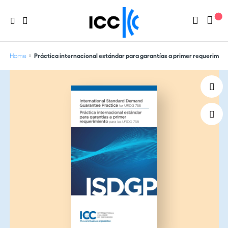
Home
Práctica internacional estándar para garantías a primer requerimien