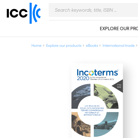
EXPLORE OUR PR
Home
Explore our products
eBooks
International trade