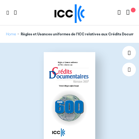
Home
Règles et Usances uniformes de l'ICC relatives aux Crédits Documen