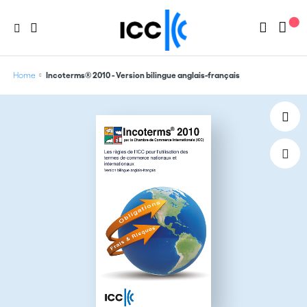
Home
Incoterms® 2010 - Version bilingue anglais-français