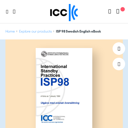
Home
Explore our products
ISP 98 Swedish English eBook