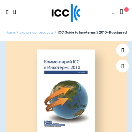
Home
Explore our products
ICC Guide to Incoterms® 2010 - Russian editi